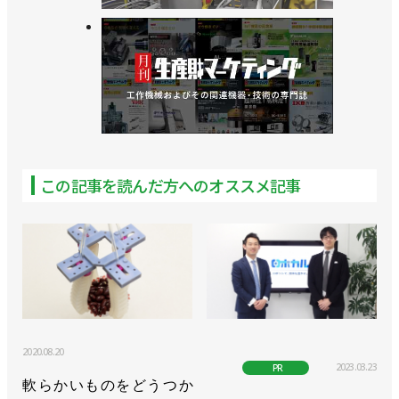
この記事を読んだ方へのオススメ記事
2020.08.20
2023.03.23
PR
軟らかいものをどうつか