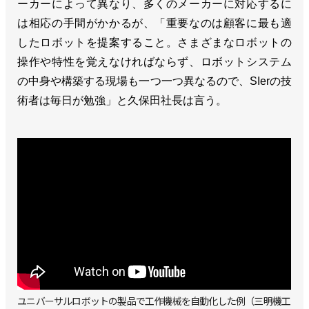
ーカーによって異なり、多くのメーカーに対応するに
は相応の手間がかかるが、「重要なのは顧客に最も適
したロボットを提案すること。さまざまなロボットの
操作や特性を覚えなければならず、ロボットシステム
の中身や構築する現場も一つ一つ異なるので、SIerの技
術者は毎日が勉強」と久保田社長は言う。
ユニバーサルロボットの製品で工作機械を自動化した例（三明機工