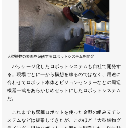
大型鋳物の表面を研削するロボットシステムを開発
パッケージ化したロボットシステムも自社で開発す
る。現場ごとに一から構想を練るのではなく、用途に
合わせてロボット本体とビジョンセンサーなどの周辺
機器一式をあらかじめセットにしたロボットシステム
だ。
これまでも双腕ロボットを使った金型の組み立てシ
ステムなどは提案してきたが、このほど「大型鋳物グ