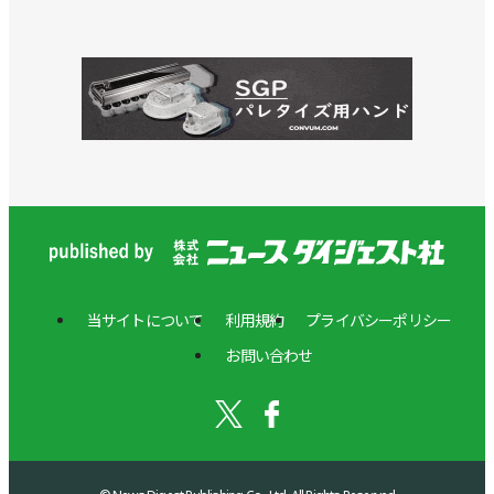
当サイトについて
利用規約
プライバシーポリシー
お問い合わせ