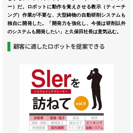
ー）だ。ロボットに動作を覚えさせる教示（ティーチ
ング）作業が不要な、大型鋳物の自動研削システムも
独自に開発した。「開発力を強化し、今後は研削以外
のシステムも開発したい」と久保田社長は意気込む。
顧客に適したロボットを提案できる