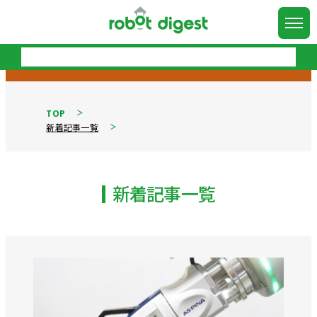
TOP
新着記事一覧
新着記事一覧