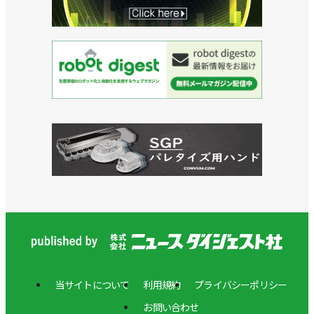
当サイトについて
利用規約
プライバシーポリシー
お問い合わせ