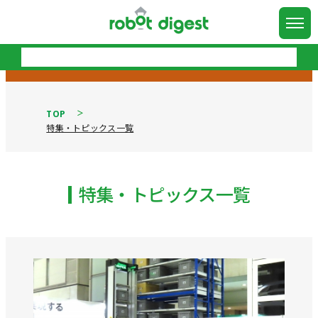
TOP
特集・トピックス一覧
特集・トピックス一覧