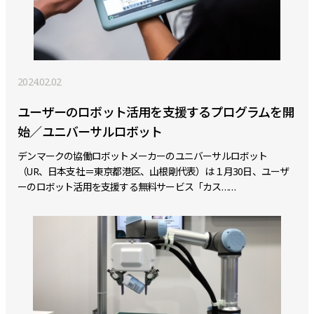
2024.02.02
ユーザーのロボット活用を支援するプログラムを開
始／ユニバーサルロボット
デンマークの協働ロボットメーカーのユニバーサルロボット
（UR、日本支社＝東京都港区、山根剛代表）は１月30日、ユーザ
ーのロボット活用を支援する無料サービス「カス……