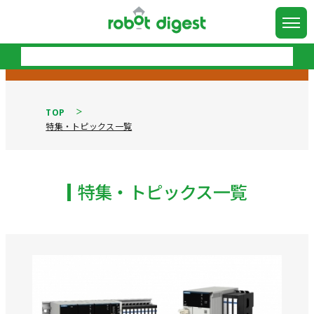
TOP
特集・トピックス一覧
特集・トピックス一覧