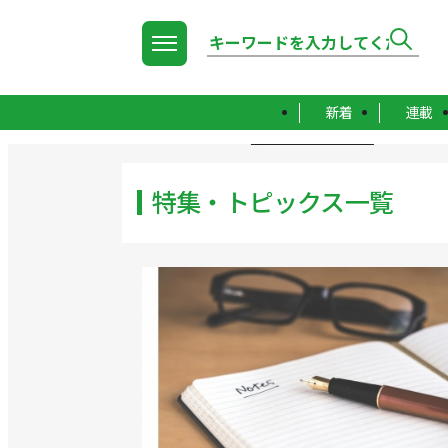
新着
連載
TOP
特集・トピックス一覧
特集・トピックス一覧