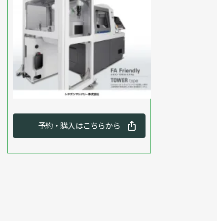
予約・購入はこちらから