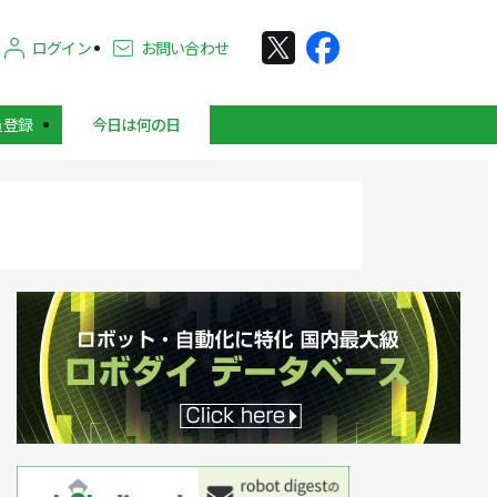
ログイン
お問い合わせ
員登録
今日は何の日