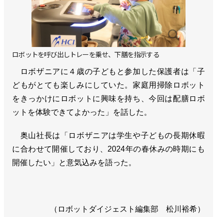
ロボットを呼び出しトレーを乗せ、下膳を指示する
ロボザニアに４歳の子どもと参加した保護者は「子
どもがとても楽しみにしていた。家庭用掃除ロボット
をきっかけにロボットに興味を持ち、今回は配膳ロボ
ットを体験できてよかった」を話した。
奥山社長は「ロボザニアは学生や子どもの長期休暇
に合わせて開催しており、2024年の春休みの時期にも
開催したい」と意気込みを語った。
（ロボットダイジェスト編集部 松川裕希）