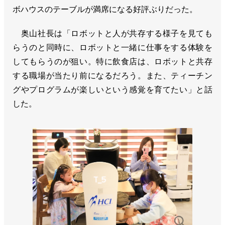
ボハウスのテーブルが満席になる好評ぶりだった。
奥山社長は「ロボットと人が共存する様子を見ても
らうのと同時に、ロボットと一緒に仕事をする体験を
してもらうのが狙い。特に飲食店は、ロボットと共存
する職場が当たり前になるだろう。また、ティーチン
グやプログラムが楽しいという感覚を育てたい」と話
した。