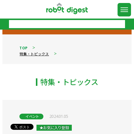
TOP
特集・トピックス
特集・トピックス
2024.01.05
イベント
★お気に入り登録