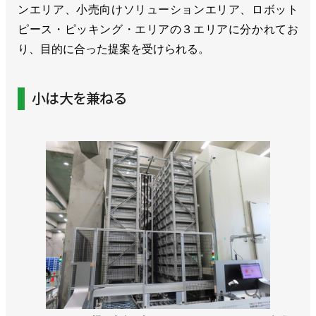
ンエリア、小売向けソリューションエリア、ロボット
ピース・ピッキング・エリアの３エリアに分かれてお
り、目的に合った提案を受けられる。
小は大を兼ねる