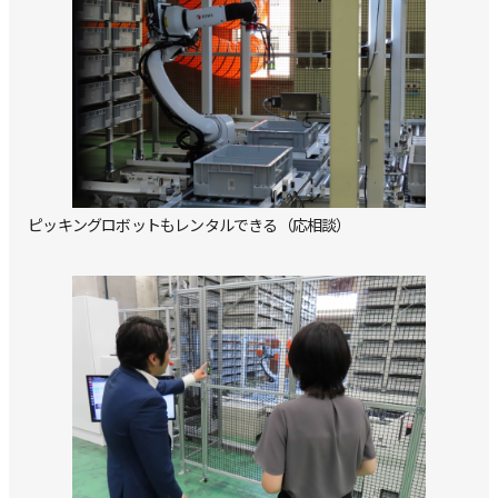
ピッキングロボットもレンタルできる（応相談）