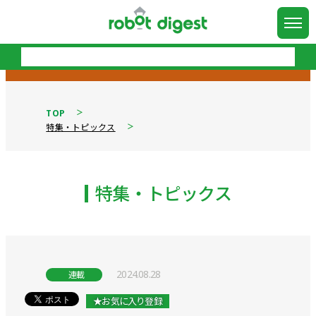
TOP
特集・トピックス
特集・トピックス
2024.08.28
連載
★お気に入り登録