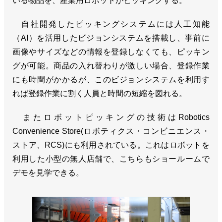
いる物品を、産業用ロボットがピッキングする。
自社開発したピッキングシステムには人工知能
（AI）を活用したビジョンシステムを搭載し、事前に
画像やサイズなどの情報を登録しなくても、ピッキン
グが可能。商品の入れ替わりが激しい場合、登録作業
にも時間がかかるが、このビジョンシステムを利用す
れば登録作業に割く人員と時間の短縮を図れる。
またロボットピッキングの技術はRobotics
Convenience Store(ロボティクス・コンビニエンス・
ストア、RCS)にも利用されている。これはロボットを
利用した小型の無人店舗で、こちらもショールームで
デモを見学できる。