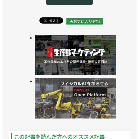
>>ロボットでピッキングする無人店舗オープン／
ROMS
★お気に入り登録
この記事を読んだ方へのオススメ記事