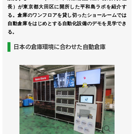
長）が東京都大田区に開所した平和島ラボを紹介す
る。倉庫のワンフロアを貸し切ったショールームでは
自動倉庫をはじめとする自動化設備のデモを見学でき
る。
日本の倉庫環境に合わせた自動倉庫