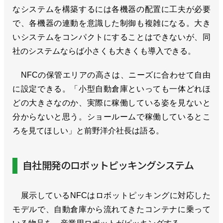
なシステムを構築するには各機器の配置に工夫が必要
で、各機器の連動を意識した制御も複雑になる。大き
いシステムをコンパクトにすることはできないが、同
社のシステムならば小さくも大きくも導入できる。
NFCの保管エリアの高さは、ニーズに合わせて自由
に設定できる。「小型自動倉庫といっても一体どれほ
どの大きさなのか、実際に稼働している姿を見ないと
分からないと思う。ショールームで稼働しているとこ
ろを見てほしい」と前野洋介社長は語る。
自社開発のロボットピッキングシステム
展示しているNFCはロボットピッキングに対応した
モデルで、自動倉庫から流れてきたコンテナに乗って