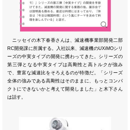
ニッセイの木下春香さんは、減速機事業部開発二部
RC開発課に所属する。入社以来、減速機のUXiMOシリ
ーズの中実タイプの開発に携わってきた。シリーズの
第三弾となる中実タイプは高剛性と高トルクが強み
で、豊富な減速比をそろえるのが特徴だ。「シリーズ
全体の強みである高剛性はそのままに、もっとコンパ
クトにできないかと考えて開発しました」と木下さん
は話す。