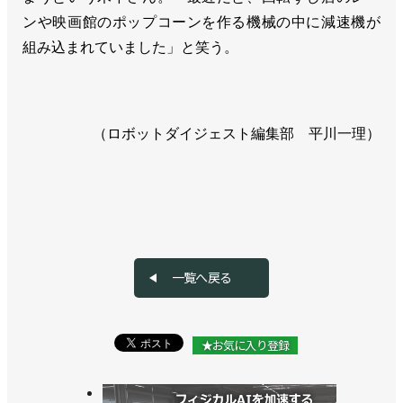
ンや映画館のポップコーンを作る機械の中に減速機が
組み込まれていました」と笑う。
（ロボットダイジェスト編集部 平川一理）
一覧へ戻る
★お気に入り登録