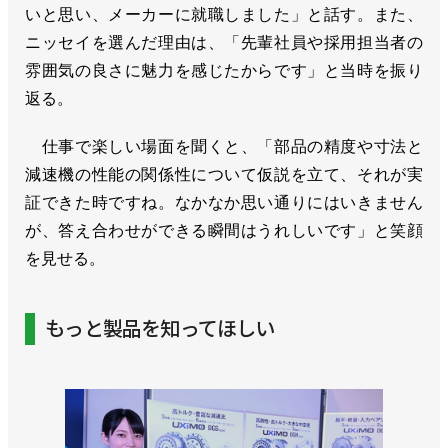
いと思い、メーカーに就職しました」と話す。また、
ニッセイを選んだ理由は、「先輩社員や採用担当者の
雰囲気の良さに魅力を感じたからです」と当時を振り
返る。
仕事で楽しい場面を聞くと、「部品の精度や寸法と
減速機の性能の関係性について仮説を立て、それが実
証できた時ですね。なかなか思い通りにはいきません
が、答え合わせができる瞬間はうれしいです」と笑顔
を見せる。
もっと製品を知ってほしい