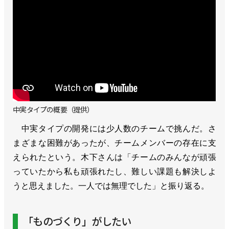
中実タイプの概要（提供）
中実タイプの開発には少人数のチームで挑んだ。さ
まざまな困難があったが、チームメンバーの存在に支
えられたという。木下さんは「チームのみんなが頑張
っていたから私も頑張れたし、難しい課題も解決しよ
うと思えました。一人では無理でした」と振り返る。
「ものづくり」がしたい