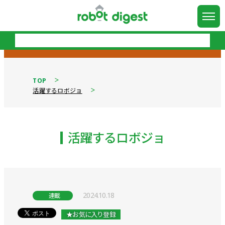
TOP
活躍するロボジョ
活躍するロボジョ
2024.10.18
連載
★お気に入り登録