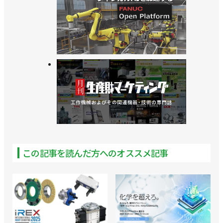
この記事を読んだ方へのオススメ記事