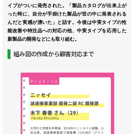
イプがついに発売された。「製品カタログが出来上が
った時に、自分が手掛けた製品が世の中に発表される
んだと実感が湧いた」と話す。今後は中実タイプの性
能改善や特注品への対応の他、中実タイプを応用した
新製品の開発などにも取り組む。
組み図の作成から顧客対応まで