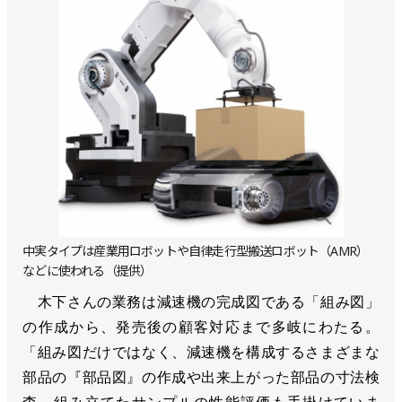
中実タイプは産業用ロボットや自律走行型搬送ロボット（AMR）
などに使われる（提供）
木下さんの業務は減速機の完成図である「組み図」
の作成から、発売後の顧客対応まで多岐にわたる。
「組み図だけではなく、減速機を構成するさまざまな
部品の『部品図』の作成や出来上がった部品の寸法検