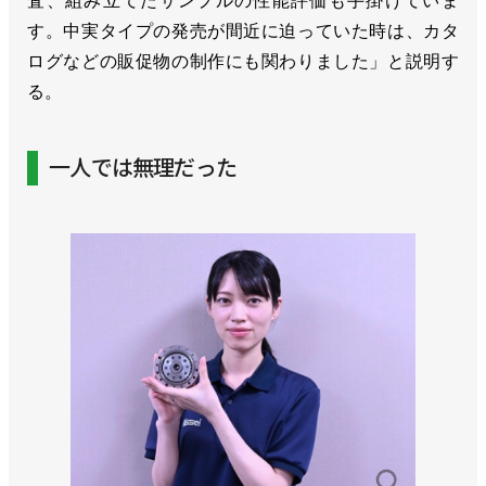
査、組み立てたサンプルの性能評価も手掛けていま
す。中実タイプの発売が間近に迫っていた時は、カタ
ログなどの販促物の制作にも関わりました」と説明す
る。
一人では無理だった