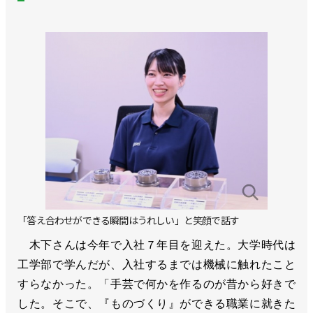
「答え合わせができる瞬間はうれしい」と笑顔で話す
木下さんは今年で入社７年目を迎えた。大学時代は
工学部で学んだが、入社するまでは機械に触れたこと
すらなかった。「手芸で何かを作るのが昔から好きで
した。そこで、『ものづくり』ができる職業に就きた