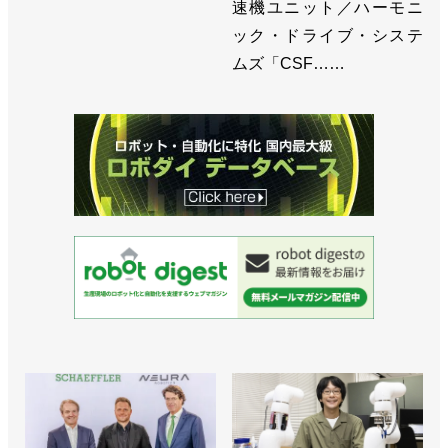
速機ユニット／ハーモニ
ック・ドライブ・システ
ムズ「CSF……