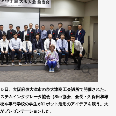
月５日、大阪府泉大津市の泉大津商工会議所で開催された。
ステムインタグレータ協会（SIer協会、会長・久保田和雄
校や専門学校の学生がロボット活用のアイデアを競う。大
名がプレゼンテーションした。