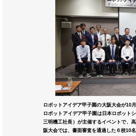
ロボットアイデア甲子園の大阪大会が10
ロボットアイデア甲子園は日本ロボットシ
三明機工社長）が主催するイベントで、高
阪大会では、書面審査を通過した６校10