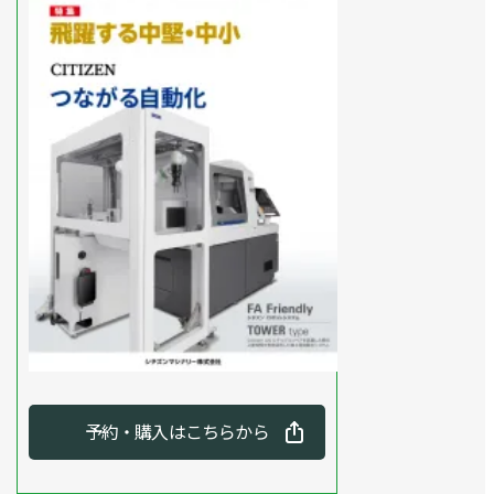
予約・購入はこちらから