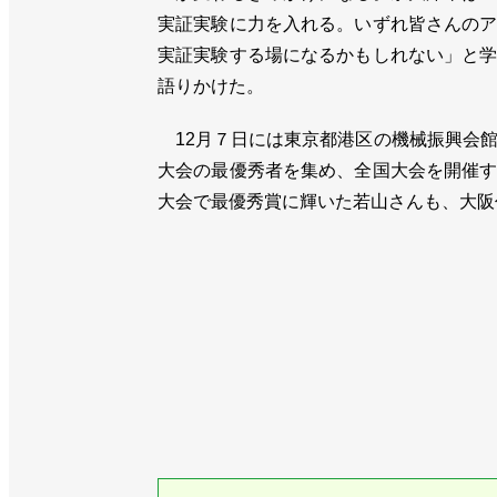
実証実験に力を入れる。いずれ皆さんの
実証実験する場になるかもしれない」と
語りかけた。
12月７日には東京都港区の機械振興会
大会の最優秀者を集め、全国大会を開催
大会で最優秀賞に輝いた若山さんも、大阪