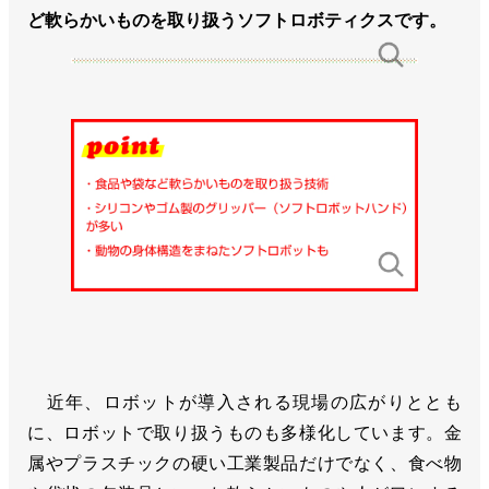
ど軟らかいものを取り扱うソフトロボティクスです。
近年、ロボットが導入される現場の広がりととも
に、ロボットで取り扱うものも多様化しています。金
属やプラスチックの硬い工業製品だけでなく、食べ物