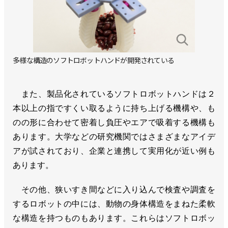
多様な構造のソフトロボットハンドが開発されている
また、製品化されているソフトロボットハンドは２
本以上の指ですくい取るように持ち上げる機構や、も
のの形に合わせて密着し負圧やエアで吸着する機構も
あります。大学などの研究機関ではさまざまなアイデ
アが試されており、企業と連携して実用化が近い例も
あります。
その他、狭いすき間などに入り込んで検査や調査を
するロボットの中には、動物の身体構造をまねた柔軟
な構造を持つものもあります。これらはソフトロボッ