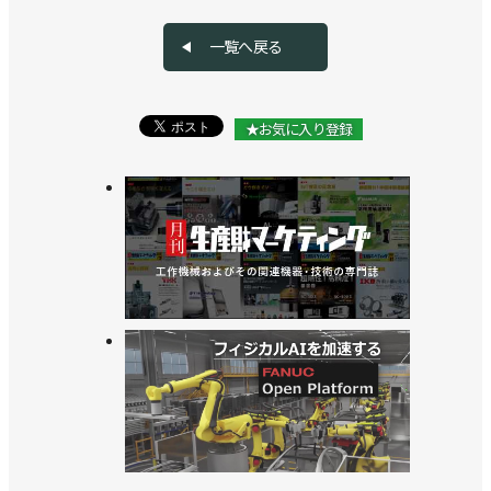
一覧へ戻る
★お気に入り登録