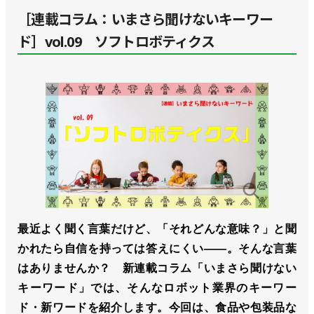
［連載コラム：いまさら聞けないキーワー
ド］vol.09 ソフトロボティクス
最近よく聞く言葉だけど、「それどんな意味？」と聞
かれたら自信を持っては答えにくい――。そんな言葉
はありませんか？ 新連載コラム「いまさら聞けない
キーワード」では、そんなロボット業界のキーワー
ド・新ワードを紹介します。今回は、食品や包装品な