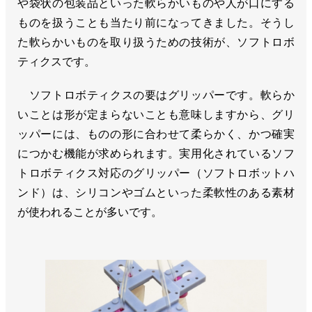
や袋状の包装品といった軟らかいものや人が口にする
ものを扱うことも当たり前になってきました。そうし
た軟らかいものを取り扱うための技術が、ソフトロボ
ティクスです。
ソフトロボティクスの要はグリッパーです。軟らか
いことは形が定まらないことも意味しますから、グリ
ッパーには、ものの形に合わせて柔らかく、かつ確実
につかむ機能が求められます。実用化されているソフ
トロボティクス対応のグリッパー（ソフトロボットハ
ンド）は、シリコンやゴムといった柔軟性のある素材
が使われることが多いです。