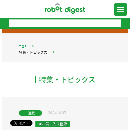
TOP
特集・トピックス
特集・トピックス
2024.10.07
連載
★お気に入り登録