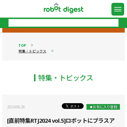
TOP
特集・トピックス
特集・トピックス
2024.06.26
★お気に入り登録
[直前特集RTJ2024 vol.5]ロボットにプラスア