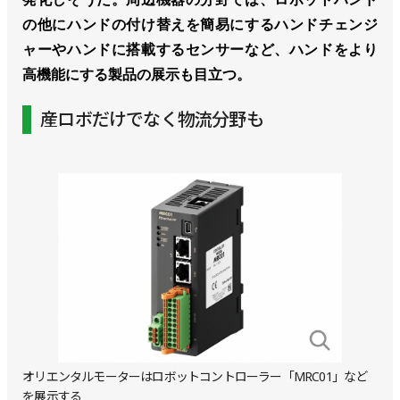
の他にハンドの付け替えを簡易にするハンドチェンジ
ャーやハンドに搭載するセンサーなど、ハンドをより
高機能にする製品の展示も目立つ。
産ロボだけでなく物流分野も
オリエンタルモーターはロボットコントローラー「MRC01」など
を展示する