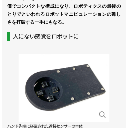
価でコンパクトな構成になり、ロボティクスの最後の
とりでといわれるロボットマニピュレーションの難し
さを打破する一手にもなる。
人にない感覚をロボットに
ハンド先端に搭載された近接センサーの本体