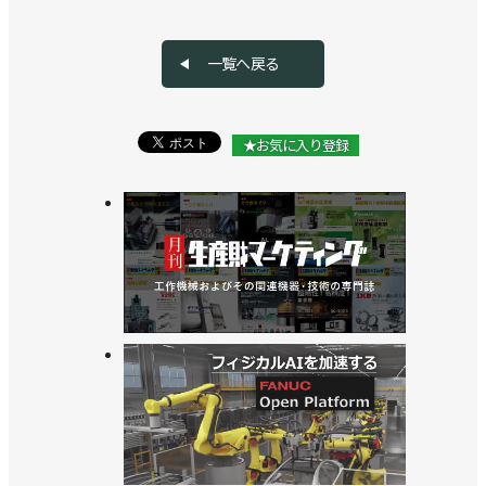
一覧へ戻る
★お気に入り登録