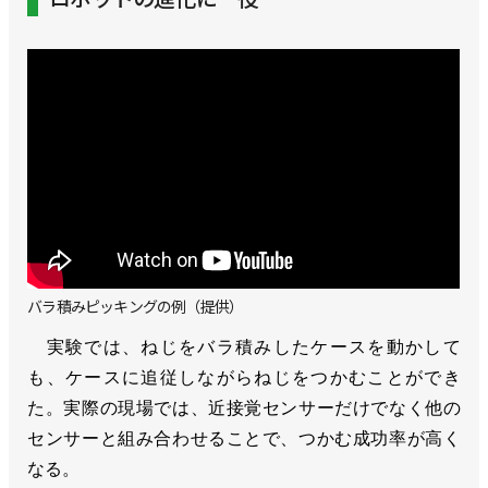
バラ積みピッキングの例（提供）
実験では、ねじをバラ積みしたケースを動かして
も、ケースに追従しながらねじをつかむことができ
た。実際の現場では、近接覚センサーだけでなく他の
センサーと組み合わせることで、つかむ成功率が高く
なる。