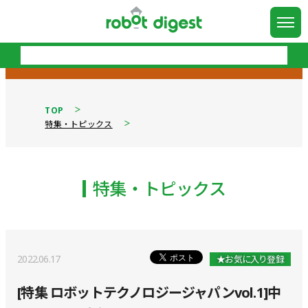
TOP
特集・トピックス
特集・トピックス
2022.06.17
★お気に入り登録
[特集 ロボットテクノロジージャパンvol.1]中