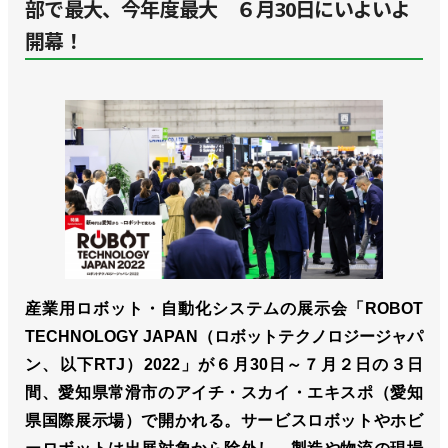
部で最大、今年度最大 ６月30日にいよいよ
開幕！
産業用ロボット・自動化システムの展示会「ROBOT
TECHNOLOGY JAPAN（ロボットテクノロジージャパ
ン、以下RTJ）2022」が６月30日～７月２日の３日
間、愛知県常滑市のアイチ・スカイ・エキスポ（愛知
県国際展示場）で開かれる。サービスロボットやホビ