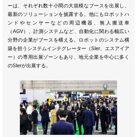
ーは、それぞれ数十小間の大規模なブースを出展し、
最新のソリューションを披露する。他にもロボットハ
ンドやセンサーなどの周辺機器、無人搬送車
（AGV）、計測システムなど、自動化に関わる幅広い
分野の企業がブースを構える。ロボットのシステム構
築を担うシステムインテグレーター（SIer、エスアイア
ー）の専用出展ゾーンもあり、地元企業を中心に多く
のSIerが出展する。