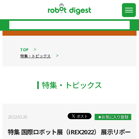
TOP
特集・トピックス
特集・トピックス
2022.03.20
★お気に入り登録
特集 国際ロボット展（iREX2022） 展示リポー