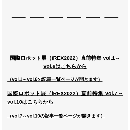
――― ――― ――― ――― ――― ―――
国際ロボット展（iREX2022）直前特集 vol.1～
vol.6はこちらから
（vol.1～vol.6の記事一覧ページが開きます）
国際ロボット展（iREX2022）直前特集 vol.7～
vol.10はこちらから
（vol.7～vol.10の記事一覧ページが開きます）