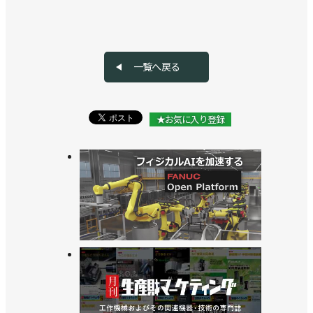
一覧へ戻る
★お気に入り登録