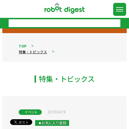
TOP
特集・トピックス
特集・トピックス
2019.04.19
イベント
★お気に入り登録