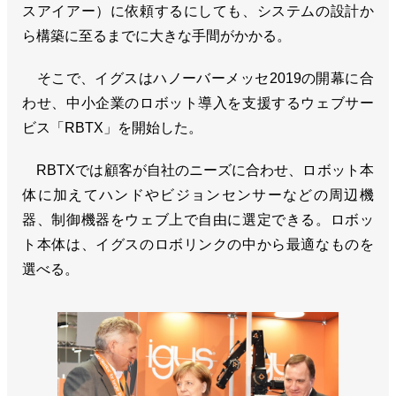
スアイアー）に依頼するにしても、システムの設計か
ら構築に至るまでに大きな手間がかかる。
そこで、イグスはハノーバーメッセ2019の開幕に合
わせ、中小企業のロボット導入を支援するウェブサー
ビス「RBTX」を開始した。
RBTXでは顧客が自社のニーズに合わせ、ロボット本
体に加えてハンドやビジョンセンサーなどの周辺機
器、制御機器をウェブ上で自由に選定できる。ロボッ
ト本体は、イグスのロボリンクの中から最適なものを
選べる。