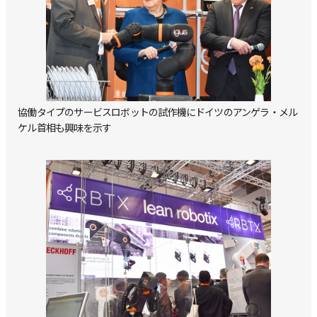
協働タイプのサービスロボットの試作機にドイツのアンゲラ・メル
ケル首相も興味を示す