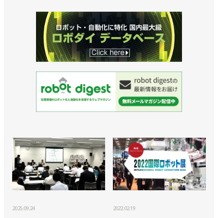
2025.09.24
2022.02.19