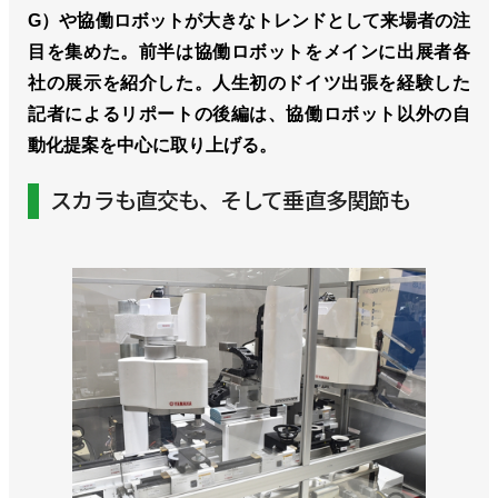
G）や協働ロボットが大きなトレンドとして来場者の注
目を集めた。前半は協働ロボットをメインに出展者各
社の展示を紹介した。人生初のドイツ出張を経験した
記者によるリポートの後編は、協働ロボット以外の自
動化提案を中心に取り上げる。
スカラも直交も、そして垂直多関節も