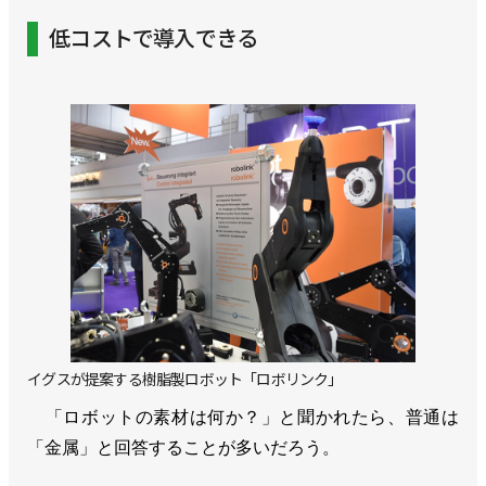
低コストで導入できる
イグスが提案する樹脂製ロボット「ロボリンク」
「ロボットの素材は何か？」と聞かれたら、普通は
「金属」と回答することが多いだろう。