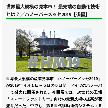
世界最大規模の見本市！ 最先端の自動化技術
とは？／ハノーバーメッセ2019【後編】
世界最大規模の産業見本市「ハノーバーメッセ2019」
が2019年４月１日～５日の５日間、ドイツのハノーバ
ーで盛大に開催された。今回展では、次世代の工場
「スマートファクトリー」向けの最新技術の提案が花
盛りだった。中でも、第５世代移動通信システム（５