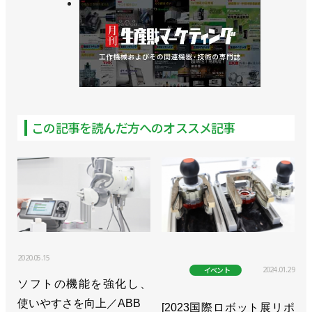
この記事を読んだ方へのオススメ記事
2020.05.15
2024.01.29
イベント
ソフトの機能を強化し、
使いやすさを向上／ABB
[2023国際ロボット展リポ