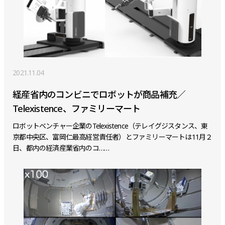
2021.11.04
経産省内のコンビニでロボットが商品補充／
Telexistence、ファミリーマート
ロボットベンチャー企業のTelexistence（テレイグジスタンス、東
京都中央区、富岡仁最高経営責任者）とファミリーマートは11月２
日、都内の経済産業省内のコ……