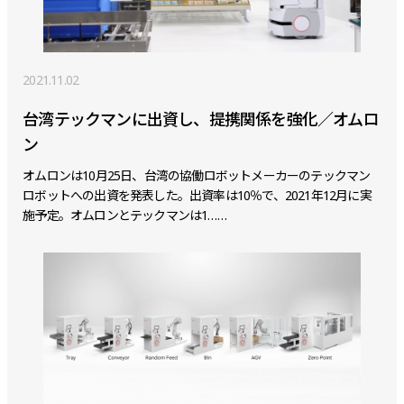
2021.11.02
台湾テックマンに出資し、提携関係を強化／オムロ
ン
オムロンは10月25日、台湾の協働ロボットメーカーのテックマン
ロボットへの出資を発表した。出資率は10％で、2021年12月に実
施予定。オムロンとテックマンは1……