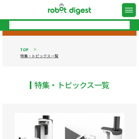
TOP
特集・トピックス一覧
特集・トピックス一覧