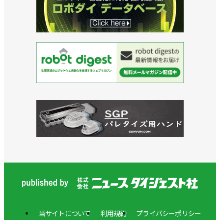
当サイトについて
利用規約
プライバシーポリシー