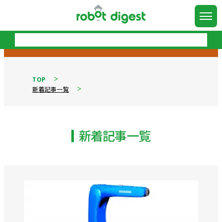
TOP
新着記事一覧
新着記事一覧