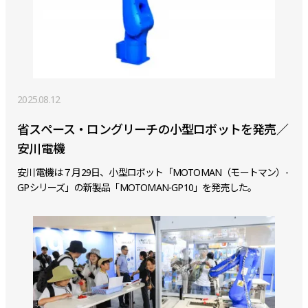
2025.08.12
省スペース・ロングリーチの小型ロボットを発売／
安川電機
安川電機は７月29日、小型ロボット「MOTOMAN（モートマン）-
GPシリーズ」の新製品「MOTOMAN-GP10」を発売した。