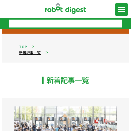
TOP
新着記事一覧
新着記事一覧