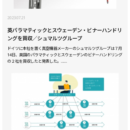
2023.07.21
英パラマティックとスウェーデン・ビナーハンドリ
ングを買収／シュマルツグループ
ドイツに本社を置く真空機器メーカーのシュマルツグループは７月
14日、英国のパラマティックとスウェーデンのビナーハンドリング
の２社を買収したと発表した。……