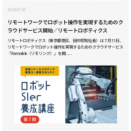
2023.07.20
リモートワークでロボット操作を実現するためのク
ラウドサービス開始／リモートロボティクス
リモートロボティクス（東京都港区、田中宏和社長）は７月11日、
リモートワークでロボット操作を実現するためのクラウドサービス
「Remolink（リモリンク）」を開……