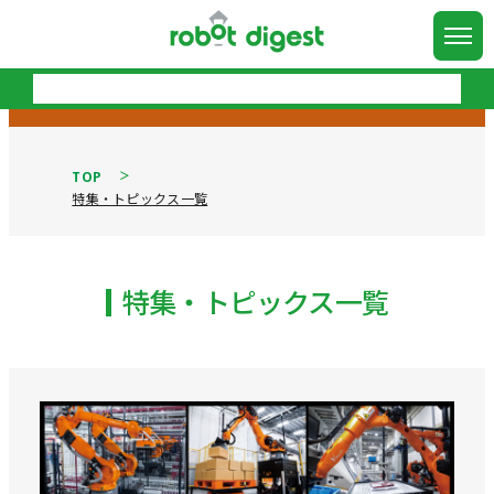
TOP
特集・トピックス一覧
特集・トピックス一覧