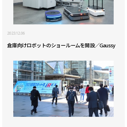
2023.12.06
倉庫向けロボットのショールームを開設／Gaussy