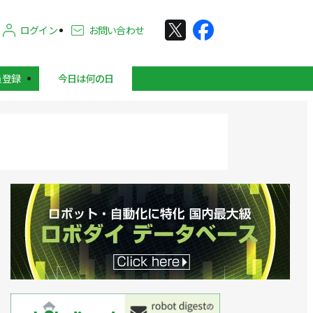
ログイン
お問い合わせ
員登録
今日は何の日