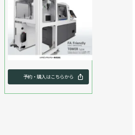
予約・購入はこちらから