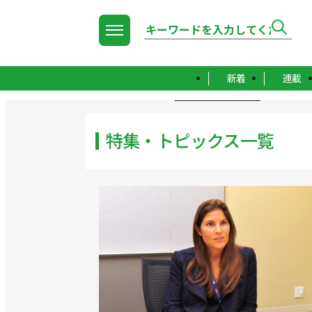
新着
連載
TOP
特集・トピックス一覧
特集・トピックス一覧