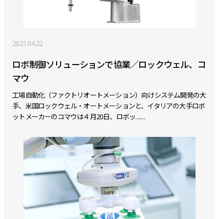
2021.04.22
ロボ制御ソリューションで協業／ロックウェル、コ
マウ
工場自動化（ファクトリオートメーション）向けシステム開発の大
手、米国ロックウェル・オートメーションと、イタリアの大手ロボ
ットメーカーのコマウは４月20日、ロボッ……