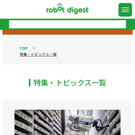
TOP
特集・トピックス一覧
特集・トピックス一覧