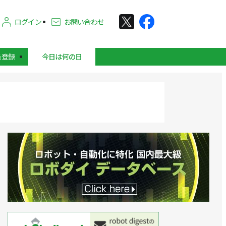
ログイン
お問い合わせ
員登録
今日は何の日