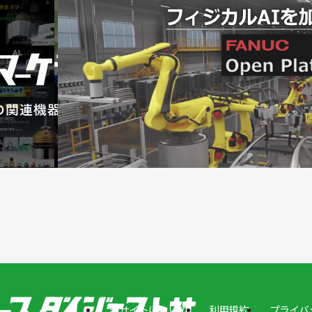
当サイトについて
利用規約
プライバ