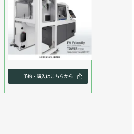
予約・購入はこちらから