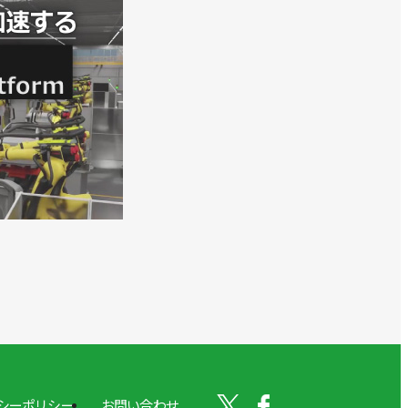
シーポリシー
お問い合わせ