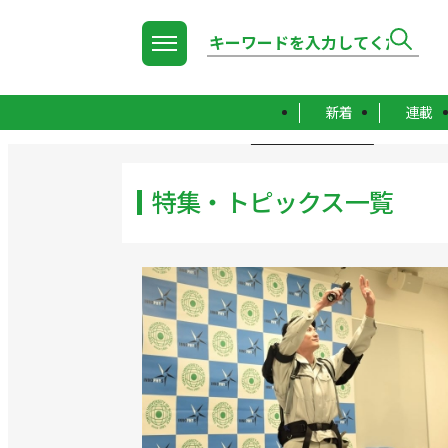
新着
連載
TOP
特集・トピックス一覧
特集・トピックス一覧