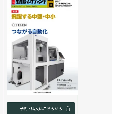
予約・購入はこちらから