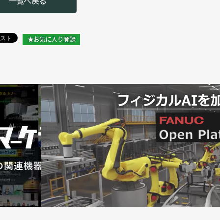
一覧へ戻る
★お気に入り登録