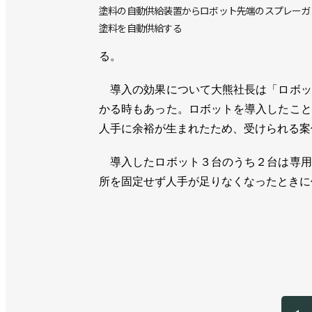
塗料の自動供給装置からロボット先端のスプレーガ
塗料を自動供給する
る。
導入の効果について大熊社長は「ロボッ
かる時もあった。ロボットを導入したこと
人手に余裕が生まれたため、受けられる案
導入したロボット３台のうち２台は専用
所を固定せず人手が足りなくなったときに