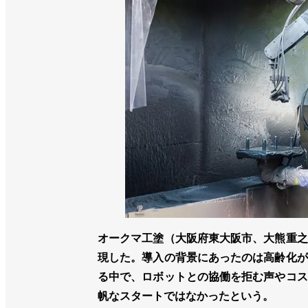
オークマ工塗（大阪府東大阪市、大熊重之
現した。導入の背景にあったのは高齢化が
る中で、ロボットとの協働を拒む声やコス
帆なスタートではなかったという。