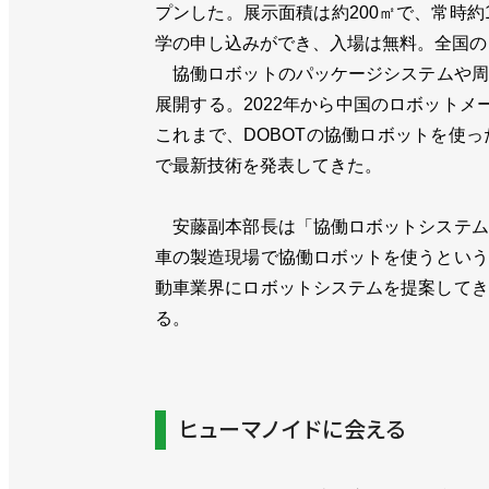
プンした。展示面積は約200㎡で、常時
学の申し込みができ、入場は無料。全国の
協働ロボットのパッケージシステムや周辺
展開する。2022年から中国のロボットメ
これまで、DOBOTの協働ロボットを使
で最新技術を発表してきた。
安藤副本部長は「協働ロボットシステム
車の製造現場で協働ロボットを使うという
動車業界にロボットシステムを提案してき
る。
ヒューマノイドに会える