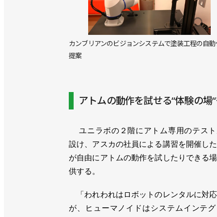
カンブリアンのビジョンシステムで塗装工程の自動
提案
アトムの動作を試せる“体験の場“
ユニラボの２階にアトム専用のテスト
設け、アスカの社員による講習を開催し
が自由にアトムの動作を試したりできる
供する。
「われわれはロボットのレンタルに対応
が、ヒューマノイドはシステムインテグ