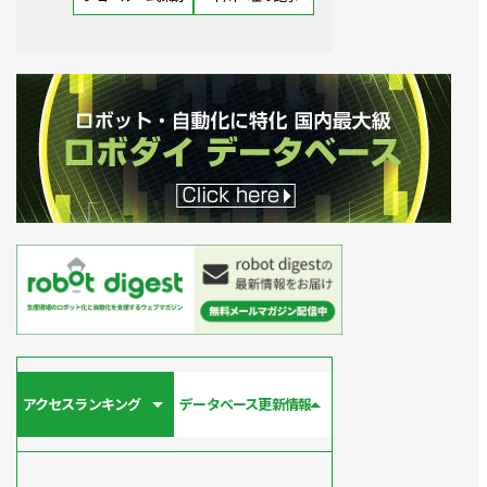
アクセスランキング
データベース更新情報