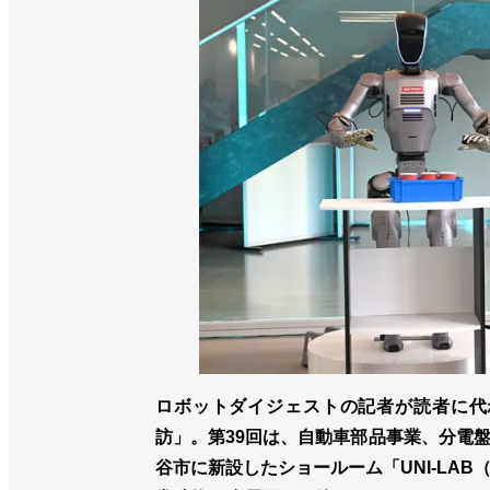
ロボットダイジェストの記者が読者に代
訪」。第39回は、自動車部品事業、分電
谷市に新設したショールーム「UNI-LA