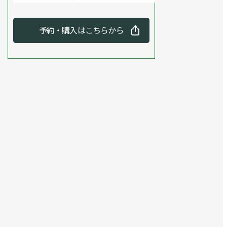
予約・購入はこちらから