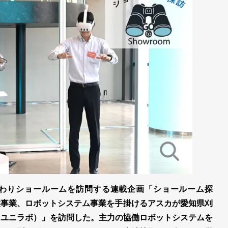
わりショールームを訪問する連載企画「ショールーム探
盤事業、ロボットシステム事業を手掛けるアスカが愛知県刈
B（ユニラボ）」を訪問した。主力の協働ロボットシステムを