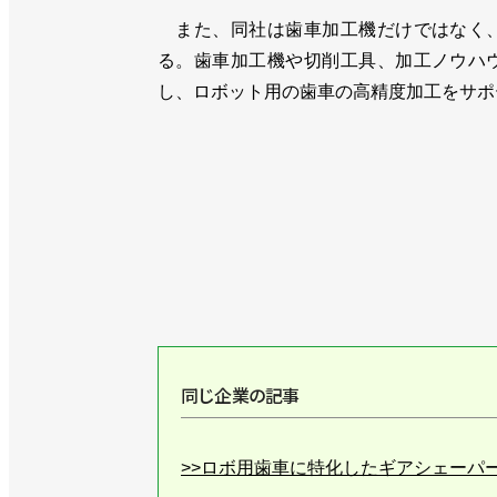
また、同社は歯車加工機だけではなく、
る。歯車加工機や切削工具、加工ノウハ
し、ロボット用の歯車の高精度加工をサポ
同じ企業の記事
>>ロボ用歯車に特化したギアシェーパ