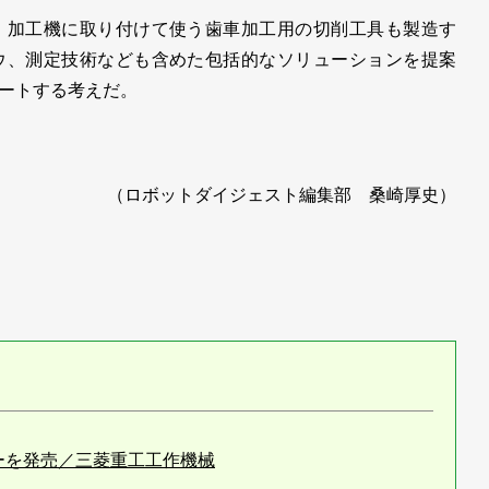
加工機に取り付けて使う歯車加工用の切削工具も製造す
ウ、測定技術なども含めた包括的なソリューションを提案
ートする考えだ。
（ロボットダイジェスト編集部 桑崎厚史）
ーを発売／三菱重工工作機械