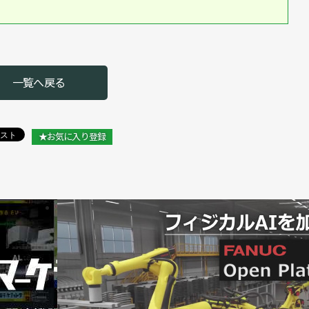
一覧へ戻る
★お気に入り登録