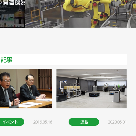
メ記事
イベント
2019.05.16
連載
2023.05.01