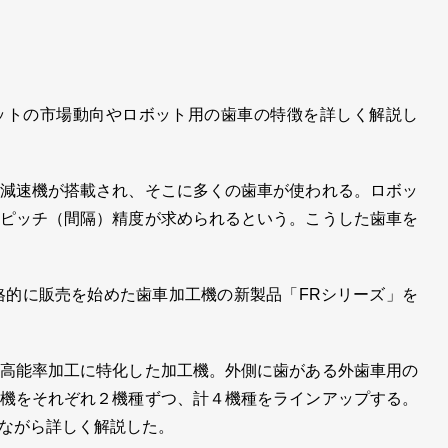
トの市場動向やロボット用の歯車の特徴を詳しく解説し
減速機が搭載され、そこに多くの歯車が使われる。ロボッ
ピッチ（間隔）精度が求められるという。こうした歯車を
格的に販売を始めた歯車加工機の新製品「FRシリーズ」を
高能率加工に特化した加工機。外側に歯がある外歯車用の
機をそれぞれ２機種ずつ、計４機種をラインアップする。
ながら詳しく解説した。