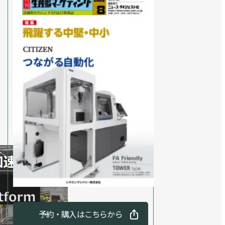
予約・購入はこちらから