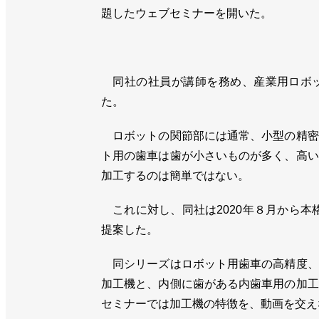
題したウェブセミナーを開いた。
同社の社員が講師を務め、産業用ロボッ
た。
ロボットの関節部には通常、小型の精密
ト用の歯車は歯が小さいものが多く、高い
加工するのは簡単ではない。
これに対し、同社は2020年８月から本
提案した。
同シリーズはロボット用歯車の高精度、
加工機と、内側に歯がある内歯車用の加工
セミナーでは加工機の特徴を、動画を交え