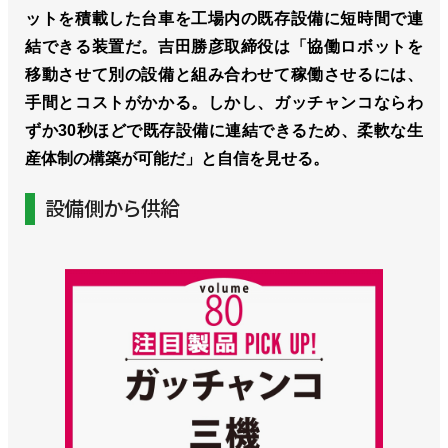
ットを積載した台車を工場内の既存設備に短時間で連
結できる装置だ。吉田勝彦取締役は「協働ロボットを
移動させて別の設備と組み合わせて稼働させるには、
手間とコストがかかる。しかし、ガッチャンコならわ
ずか30秒ほどで既存設備に連結できるため、柔軟な生
産体制の構築が可能だ」と自信を見せる。
設備側から供給