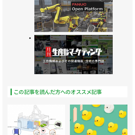
この記事を読んだ方へのオススメ記事