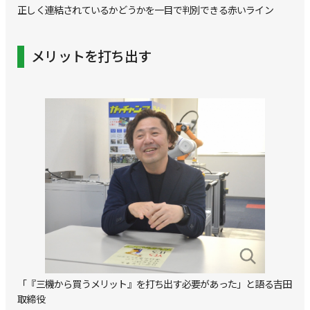
正しく連結されているかどうかを一目で判別できる赤いライン
メリットを打ち出す
「『三機から買うメリット』を打ち出す必要があった」と語る吉田
取締役