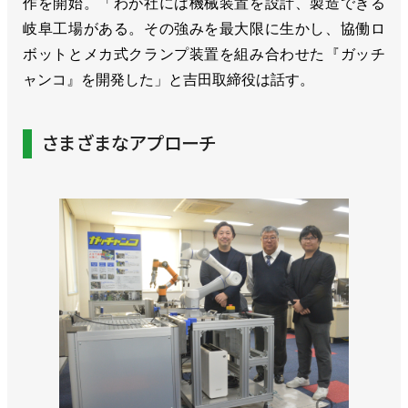
作を開始。「わが社には機械装置を設計、製造できる
岐阜工場がある。その強みを最大限に生かし、協働ロ
ボットとメカ式クランプ装置を組み合わせた『ガッチ
ャンコ』を開発した」と吉田取締役は話す。
さまざまなアプローチ