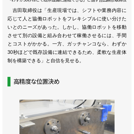
吉田取締役は「生産現場では、シフトや業務内容に
応じて人と協働ロボットをフレキシブルに使い分けた
いとのニーズがあった。しかし、協働ロボットを移動
させて別の設備と組み合わせて稼働させるには、手間
とコストがかかる。一方、ガッチャンコなら、わずか
30秒ほどで既存設備に連結できるため、柔軟な生産体
制を構築できる」と自信を見せる。
高精度な位置決め