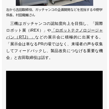
左から吉田取締役、ガッチャンコの企画開発などを担当する中野学
係長、村田竜輔さん
三機はガッチャンコの認知度向上を目指し、「国際
ロボット展（iREX）」や
「ロボットテクノロジージャ
パン（RTJ）」
などの展示会に積極的に出展する。
「展示会は単なるPRの場ではなく、来場者の声を収集
してフィードバックし、製品改良につなげる重要な機
会」と吉田取締役は話す。