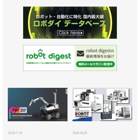
2020.11.05
2024.06.28