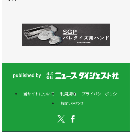
当サイトについて
利用規約
プライバシーポリシー
お問い合わせ