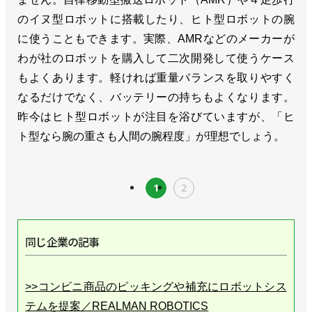
のイヌ型ロボットに搭載したり、ヒト型ロボットの腕
に使うこともできます。実際、AMRなどのメーカーが
わが社のロボットを購入して二次開発して使うケース
もよくあります。軽ければ重量バランスを取りやすく
なるだけでなく、バッテリーの持ちもよくなります。
昨今はヒト型ロボットが注目を浴びていますが、「ヒ
ト型なら腕の重さも人間の腕程度」が理想でしょう。
1
2
同じ企業の記事
>>コンビニ商品のピッキングや補充にロボットシス
テムを提案／REALMAN ROBOTICS