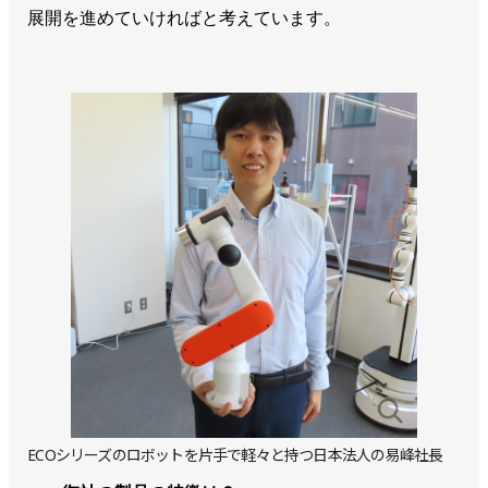
展開を進めていければと考えています。
ECOシリーズのロボットを片手で軽々と持つ日本法人の易峰社長