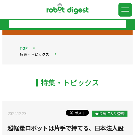
TOP
特集・トピックス
特集・トピックス
2024.12.23
★お気に入り登録
超軽量ロボットは片手で持てる、日本法人設