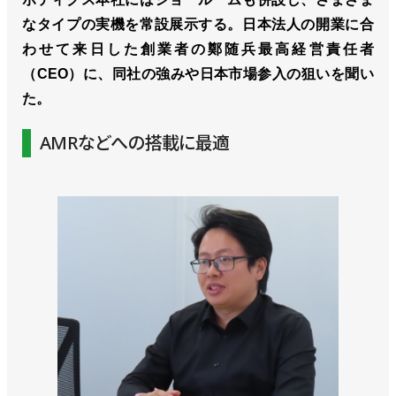
なタイプの実機を常設展示する。日本法人の開業に合
わせて来日した創業者の鄭随兵最高経営責任者
（CEO）に、同社の強みや日本市場参入の狙いを聞い
た。
AMRなどへの搭載に最適