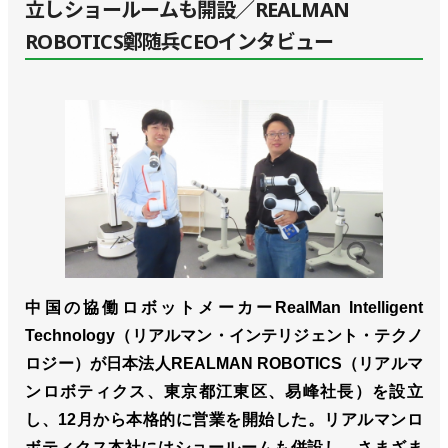
立しショールームも開設／REALMAN
ROBOTICS鄭随兵CEOインタビュー
中国の協働ロボットメーカーRealMan Intelligent
Technology（リアルマン・インテリジェント・テクノ
ロジー）が日本法人REALMAN ROBOTICS（リアルマ
ンロボティクス、東京都江東区、易峰社長）を設立
し、12月から本格的に営業を開始した。リアルマンロ
ボティクス本社にはショールームも併設し、さまざま