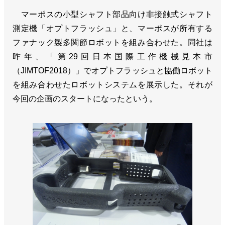
マーポスの小型シャフト部品向け非接触式シャフト
測定機「オプトフラッシュ」と、マーポスが所有する
ファナック製多関節ロボットを組み合わせた。同社は
昨年、「第29回日本国際工作機械見本市
（JIMTOF2018）」でオプトフラッシュと協働ロボット
を組み合わせたロボットシステムを展示した。それが
今回の企画のスタートになったという。