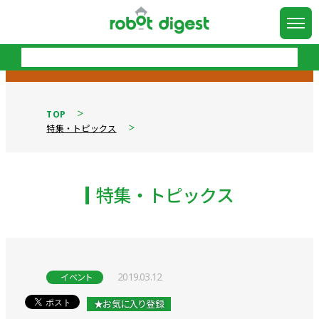
TOP
特集・トピックス
特集・トピックス
2019.03.12
イベント
★お気に入り登録