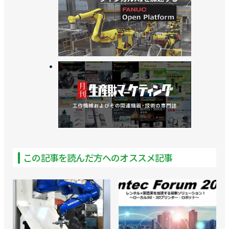
この記事を読んだ方へのオススメ記事