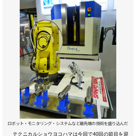
ロボット・モニタリング・システムなど最先端の技術を盛り込んだ
テクニカルショウヨコハマは今回で40回の節目を迎