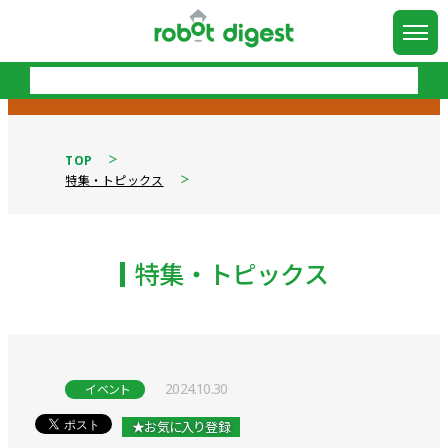
TOP
特集・トピックス
特集・トピックス
2024.10.30
イベント
★お気に入り登録