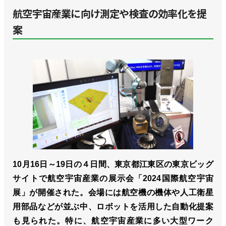
航空宇宙産業に向け測定や検査の効率化を提
案
10月16日～19日の４日間、東京都江東区の東京ビッグ
サイトで航空宇宙産業の展示会「2024国際航空宇宙
展」が開催された。会場には航空機の機体や人工衛星
用部品などが並ぶ中、ロボットを活用した自動化提案
も見られた。特に、航空宇宙産業に多い大型ワーク