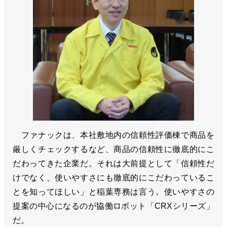
ファナックは、本社敷地内の信頼性評価棟で商品を
厳しくチェックするなど、商品の信頼性に徹底的にこ
だわってきた企業だ。それは大前提として「信頼性だ
けでなく、使いやすさにも徹底的にこだわっているこ
とを知ってほしい」と稲葉専務は言う。使いやすさの
提案の中心になるのが協働ロボット「CRXシリーズ」
だ。