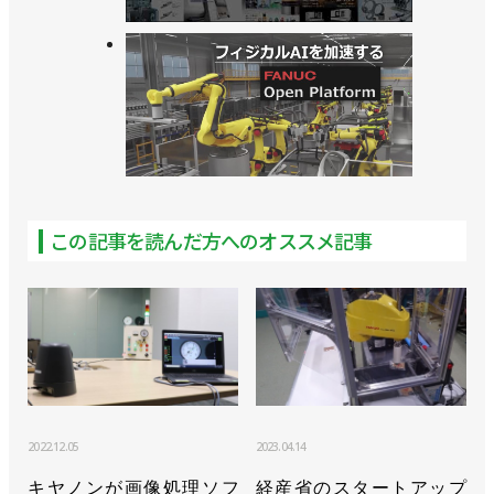
この記事を読んだ方へのオススメ記事
2022.12.05
2023.04.14
キヤノンが画像処理ソフ
経産省のスタートアップ