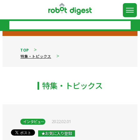
TOP
特集・トピックス
特集・トピックス
2022.02.01
インタビュー
★お気に入り登録