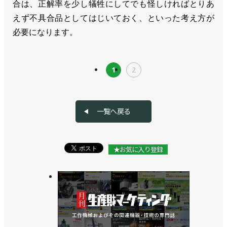
合は、正解率を少し犠牲にしてでも怪しければとりあ
えず不具合品としてはじいておく、といった考え方が
必要になります。
1
2
一覧へ戻る
★お気に入り登録