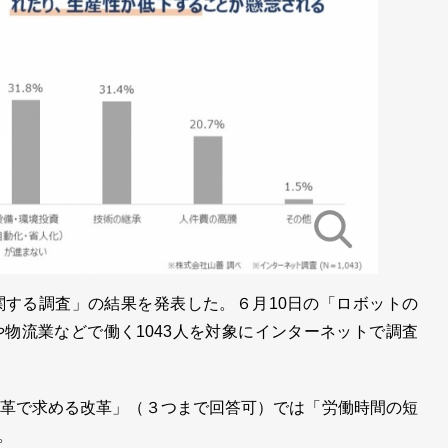
する調査」の結果を発表した。６月10日の「ロボットの
物流業などで働く1043人を対象にインターネットで調査
革で求める改革」（３つまで回答可）では「労働時間の短
。