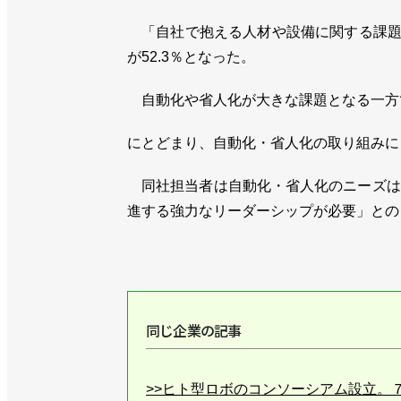
「自社で抱える人材や設備に関する課題」
が52.3％となった。
自動化や省人化が大きな課題となる一方で
にとどまり、自動化・省人化の取り組みに「
同社担当者は自動化・省人化のニーズは
進する強力なリーダーシップが必要」との
同じ企業の記事
>>ヒト型ロボのコンソーシアム設立。７月