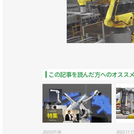
この記事を読んだ方へのオスス
2020.07.06
2023.11.1