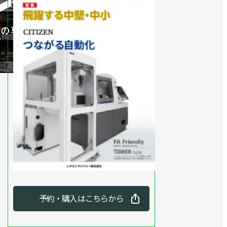
予約・購入はこちらから