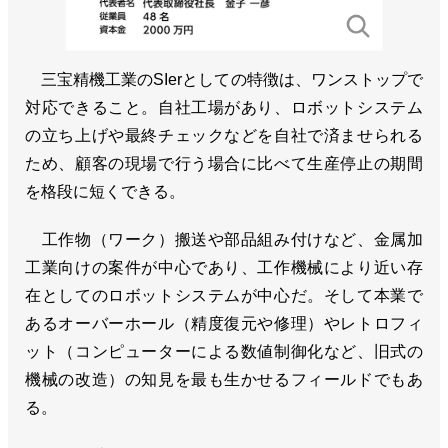
三宝精機工業のSIerとしての特徴は、ワンストップで
対応できること。自社工場があり、ロボットシステム
の立ち上げや最終チェックなどを自社で済ませられる
ため、顧客の現場で行う場合に比べて生産停止の期間
を格段に短くできる。
工作物（ワーク）搬送や部品組み付けなど、金属加
工業向けの案件が中心であり、工作機械により近い存
在としてのロボットシステムが中心だ。そして本業で
あるオーバーホール（精度復元や修理）やレトロフィ
ット（コンピューターによる数値制御化など、旧式の
機械の改造）の知見を最も生かせるフィールドでもあ
る。