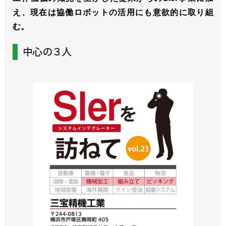
え、現在は協働ロボットの活用にも意欲的に取り組
む。
中心の３人