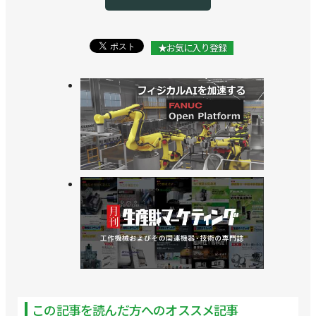
★お気に入り登録
この記事を読んだ方へのオススメ記事