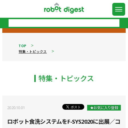
TOP
特集・トピックス
特集・トピックス
2020.10.01
★お気に入り登録
ロボット食洗システムをF-SYS2020に出展／コ