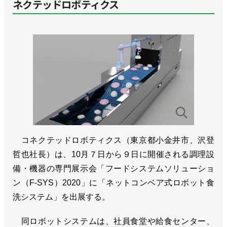
ネクテッドロボティクス
コネクテッドロボティクス（東京都小金井市、沢登
哲也社長）は、10月７日から９日に開催される調理設
備・機器の専門展示会「フードシステムソリューショ
ン（F-SYS）2020」に「ネットコンベア式ロボット食
洗システム」を出展する。
同ロボットシステムは、社員食堂や給食センター、