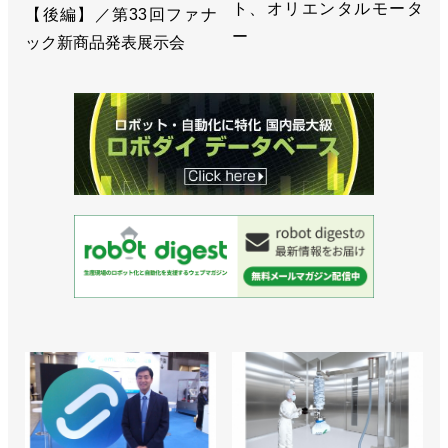
ト、オリエンタルモータ
【後編】／第33回ファナ
ー
ック新商品発表展示会