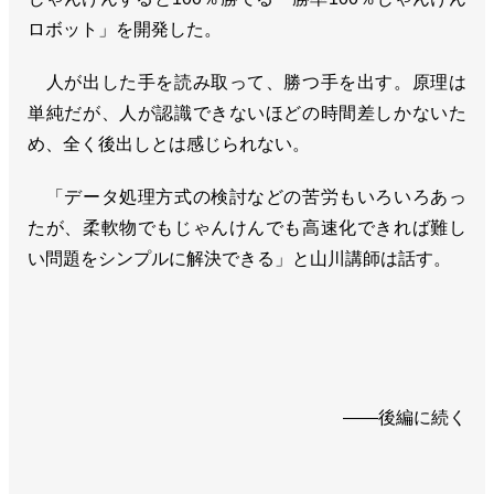
ロボット」を開発した。
人が出した手を読み取って、勝つ手を出す。原理は
単純だが、人が認識できないほどの時間差しかないた
め、全く後出しとは感じられない。
「データ処理方式の検討などの苦労もいろいろあっ
たが、柔軟物でもじゃんけんでも高速化できれば難し
い問題をシンプルに解決できる」と山川講師は話す。
——後編に続く