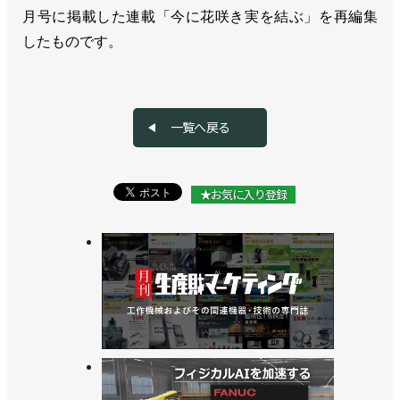
月号に掲載した連載「今に花咲き実を結ぶ」を再編集
したものです。
一覧へ戻る
★お気に入り登録