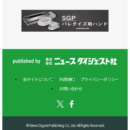
当サイトについて
利用規約
プライバシーポリシー
お問い合わせ
© News Digest Publishing Co., Ltd. All Rights Reserved.