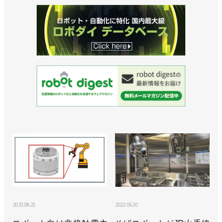
2023.08.25
2022.06.30