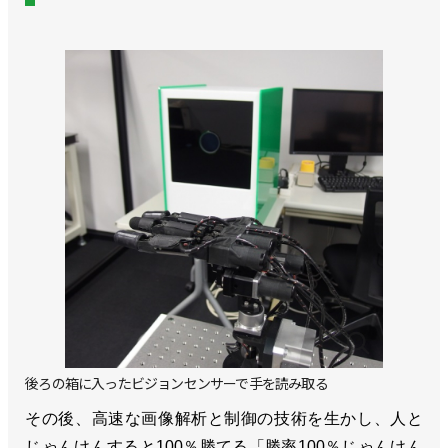
後ろの箱に入ったビジョンセンサーで手を読み取る
その後、高速な画像解析と制御の技術を生かし、人と
じゃんけんすると100％勝てる「勝率100％じゃんけん