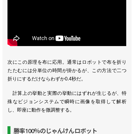
次にこの原理を布に応用。通常はロボットで布を折り
たたむには分単位の時間が掛かるが、この方法で二つ
折りにするだけならわずか0.4秒だ。
計算上の挙動と実際の挙動にはずれが生じるが、特
殊なビジョンシステムで瞬時に画像を取得して解析
し、即座に動作を微調整する。
勝率100％のじゃんけんロボット