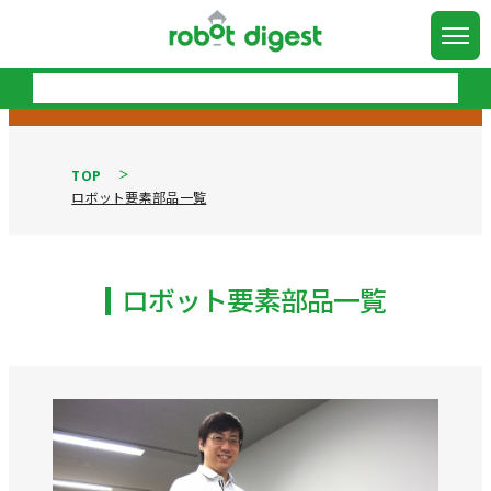
TOP
ロボット要素部品一覧
ロボット要素部品一覧