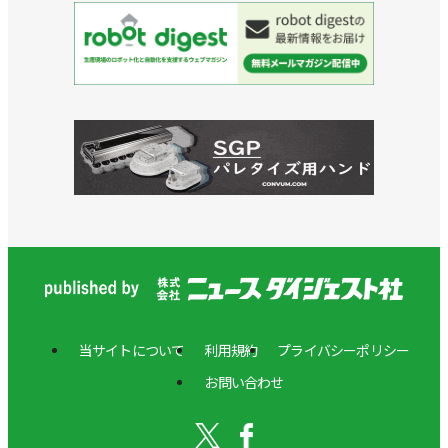
当サイトについて
利用規約
プライバシーポリシー
お問い合わせ