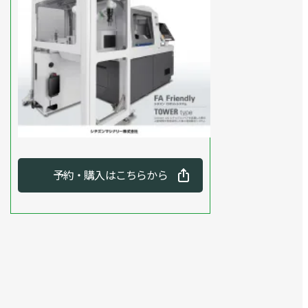
予約・購入はこちらから