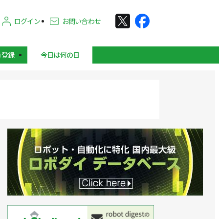
ログイン
お問い合わせ
員登録
今日は何の日