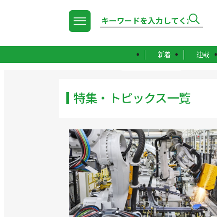
新着
連載
TOP
特集・トピックス一覧
特集・トピックス一覧