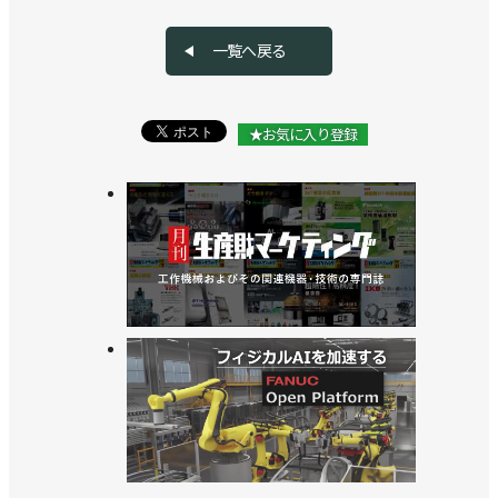
一覧へ戻る
★お気に入り登録