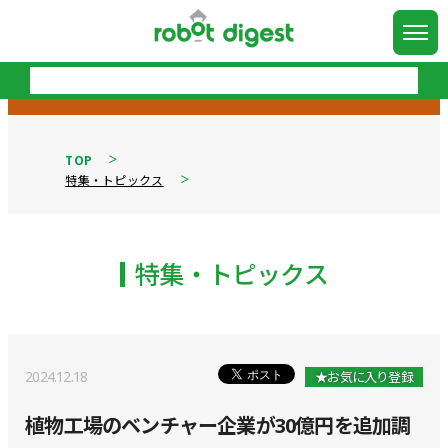
TOP
特集・トピックス
特集・トピックス
2024.12.18
★お気に入り登録
植物工場のベンチャー企業が30億円を追加調