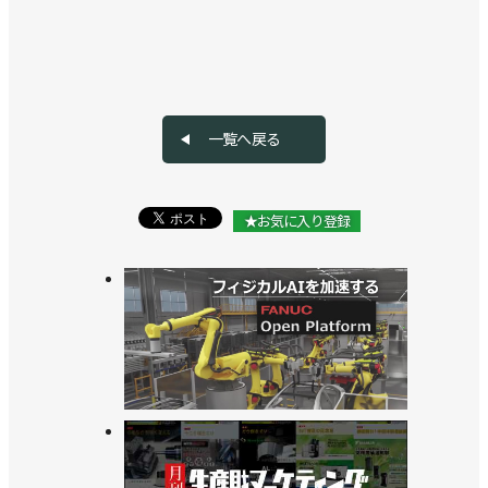
一覧へ戻る
★お気に入り登録