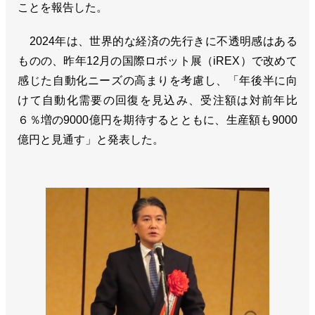
ことを報告した。
2024年は、世界的な経済の先行きに不透明感はある
ものの、昨年12月の国際ロボット展（iREX）で改めて
感じた自動化ニーズの高まりを考慮し、「年後半に向
けて自動化需要の回復を見込み、受注額は対前年比
６％増の9000億円を期待するとともに、生産額も9000
億円と見通す」と発表した。