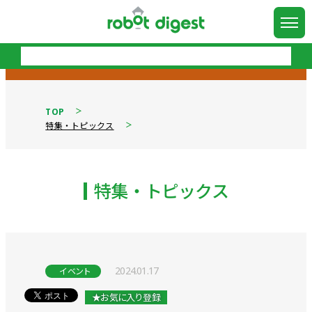
TOP
特集・トピックス
特集・トピックス
2024.01.17
イベント
★お気に入り登録