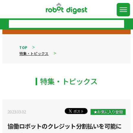
TOP
特集・トピックス
特集・トピックス
2023.03.02
★お気に入り登録
協働ロボットのクレジット分割払いを可能に