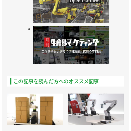
この記事を読んだ方へのオススメ記事