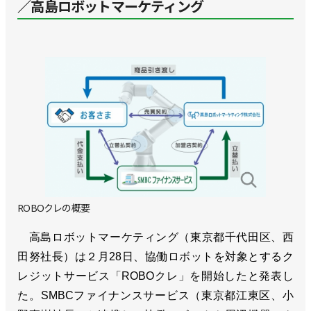
／高島ロボットマーケティング
ROBOクレの概要
高島ロボットマーケティング（東京都千代田区、西
田努社長）は２月28日、協働ロボットを対象とするク
レジットサービス「ROBOクレ」を開始したと発表し
た。SMBCファイナンスサービス（東京都江東区、小