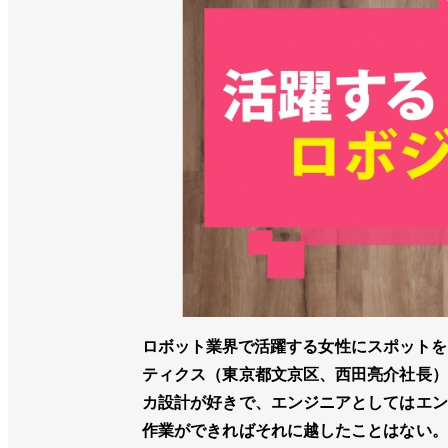
ロボット業界で活躍する女性にスポットを
ティクス（東京都文京区、西田亮介社長）
カ設計が好きで、エンジニアとしてはエン
作業ができればそれに越したことはない。