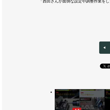
「西田さんが面倒な設定や調整作業をし