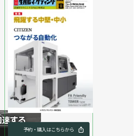
予約・購入はこちらから