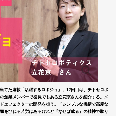
当てた連載「活躍するロボジョ」。12回目は、チトセロボ
の創業メンバーで役員でもある立花京さんを紹介する。メ
ドエフェクターの開発を担う。「シンプルな機構で高度な
頭をひねる苦労はあるけれど『なせば成る』の精神で取り