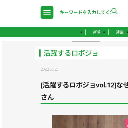
新着
連載
TOP
活躍するロボジョ
活躍するロボジョ
2022.05.25
[活躍するロボジョvol.12
さん