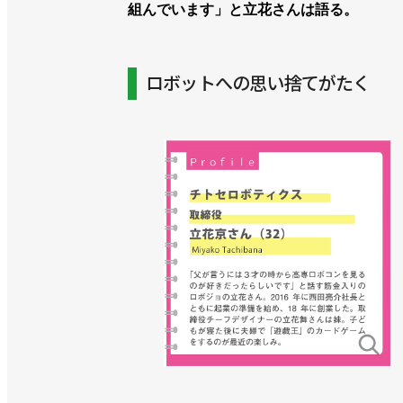
組んでいます」と立花さんは語る。
ロボットへの思い捨てがたく