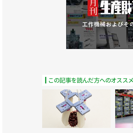
この記事を読んだ方へのオスス