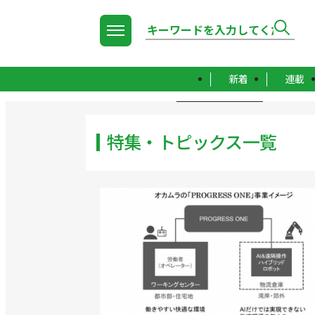
新着
連載
TOP
特集・トピックス一覧
特集・トピックス一覧