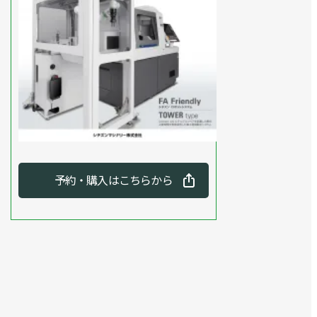
予約・購入はこちらから