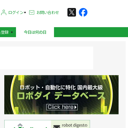
ログイン
お問い合わせ
員登録
今日は何の日