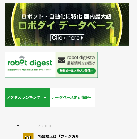
アクセスランキング
データベース更新情報
2026.08.05
特設展示は「フィジカル