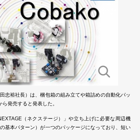
田忠裕社長）は、梱包箱の組み立てや箱詰めの自動化パッ
日から発売すると発表した。
XTAGE（ネクステージ）」や立ち上げに必要な周辺機
の基本パターン）が一つのパッケージになっており、短い