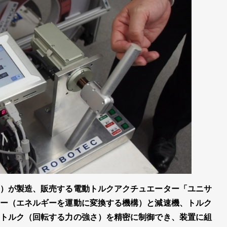
）が製造、販売する電動トルクアクチュエーター「ユニサ
ー（エネルギーを運動に変換する機構）と減速機、トルク
トルク（回転する力の強さ）を精密に制御でき、装置に組