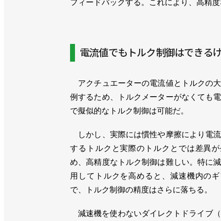
フィードバックする。これにより、高精度
電流値でもトルク制御はできるけ
アクチュエーターの電流値とトルクの大
例するため、トルクメーターがなくても
で擬似的なトルク制御は可能だ。
しかし、実際には慣性や摩擦により電流
するトルクと実際のトルクとでは差異が
め、高精度なトルク制御は難しい。特に
用してトルクを高めると、減速機内のギ
で、トルク制御の精度はさらに落ちる。
減速機を使わないダイレクトドライブ（D