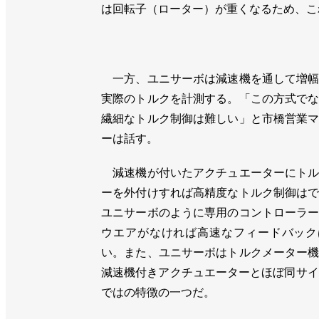
は回転子（ローター）が重くなるため、こ
一方、ユニサーボは減速機を通して増幅
実際のトルクを計測する。「この方式で
繊細なトルク制御は難しい」と市橋営業
ーは話す。
減速機が付いたアクチュエーターにトル
ーを外付けすれば高精度なトルク制御は
ユニサーボのように専用のコントローラ
ウエアがなければ高速なフィードバック
い。また、ユニサーボはトルクメーター
減速機付きアクチュエーターとほぼ同サイ
ではの特徴の一つだ。