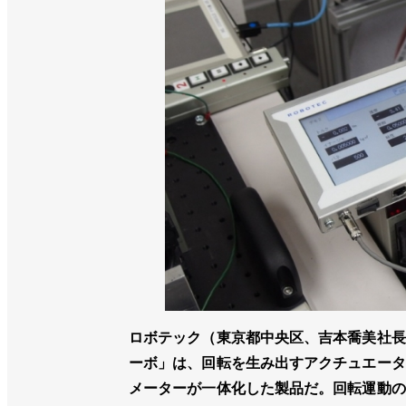
ロボテック（東京都中央区、吉本喬美社長
ーボ」は、回転を生み出すアクチュエータ
メーターが一体化した製品だ。回転運動の