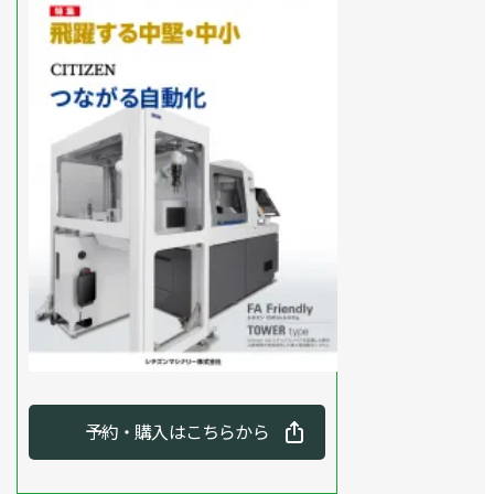
予約・購入はこちらから