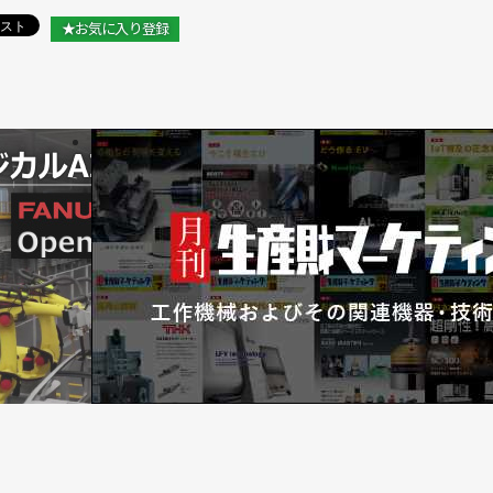
★お気に入り登録