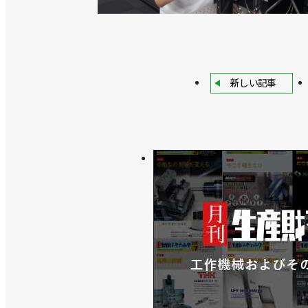
新しい記事