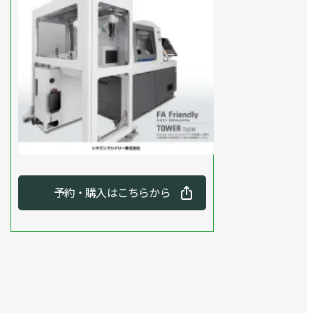
予約・購入はこちらから