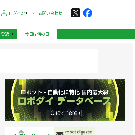
ログイン
お問い合わせ
員登録
今日は何の日