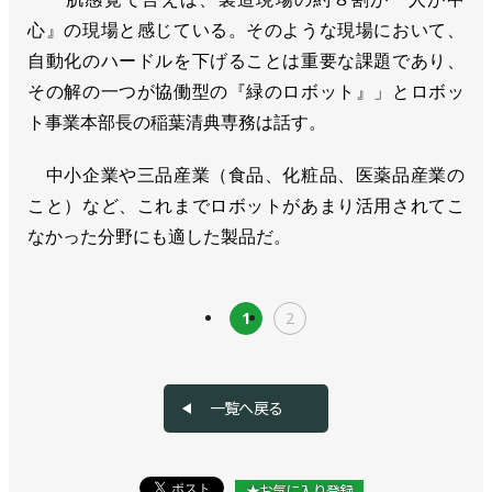
心』の現場と感じている。そのような現場において、
自動化のハードルを下げることは重要な課題であり、
その解の一つが協働型の『緑のロボット』」とロボッ
ト事業本部長の稲葉清典専務は話す。
中小企業や三品産業（食品、化粧品、医薬品産業の
こと）など、これまでロボットがあまり活用されてこ
なかった分野にも適した製品だ。
1
2
一覧へ戻る
★お気に入り登録