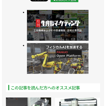
この記事を読んだ方へのオススメ記事