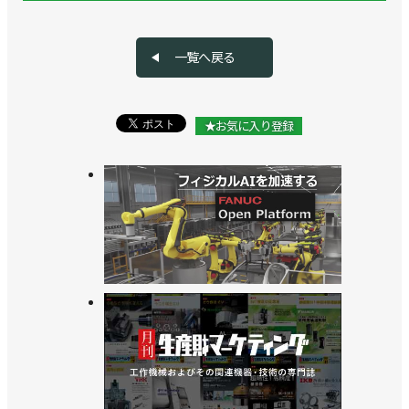
一覧へ戻る
★お気に入り登録