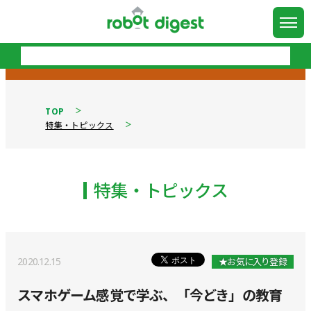
TOP
特集・トピックス
特集・トピックス
2020.12.15
★お気に入り登録
スマホゲーム感覚で学ぶ、「今どき」の教育