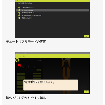
チュートリアルモードの画面
操作方法を分かりやすく解説