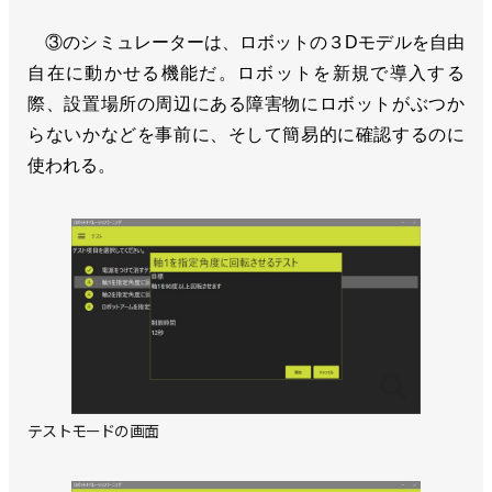
③のシミュレーターは、ロボットの３Dモデルを自由
自在に動かせる機能だ。ロボットを新規で導入する
際、設置場所の周辺にある障害物にロボットがぶつか
らないかなどを事前に、そして簡易的に確認するのに
使われる。
テストモードの画面