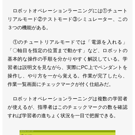
ロボットオペレーションラーニングには①チュート
リアルモード②テストモード③シミュレーター、この
３つの機能がある。
①のチュートリアルモードでは「電源を入れる」
「〇軸目を指定の位置まで動かす」など、ロボットの
基本的な操作の手順を分かりやすく解説している。学
習者は説明文を見ながら、実際にPC上でペンダントを
操作し、やり方を一から覚える。作業が完了したら、
作業一覧画面にチェックマークが付く仕組みだ。
ロボットオペレーションラーニングは複数の学習者
が使えるが、指導者はこのチェックマークの数を確認
すれば学習者の進ちょく状況を一目で把握できる。