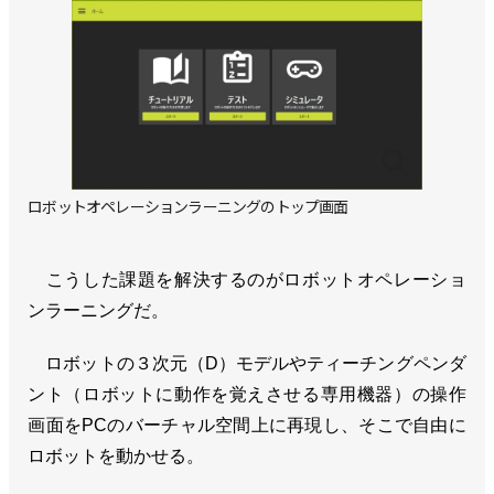
ロボットオペレーションラーニングのトップ画面
こうした課題を解決するのがロボットオペレーショ
ンラーニングだ。
ロボットの３次元（D）モデルやティーチングペンダ
ント（ロボットに動作を覚えさせる専用機器）の操作
画面をPCのバーチャル空間上に再現し、そこで自由に
ロボットを動かせる。