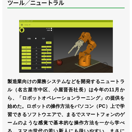
ツール／ニュートラル
製造業向けの業務システムなどを開発するニュートラ
ル（名古屋市中区、小屋晋吾社長）は今年の11月か
ら、「ロボットオペレーションラーニング」の提供を
始めた。ロボットの操作方法をパソコン（PC）上で学
習できるソフトウエアで、まるでスマートフォンのゲ
ームのような感覚で基本的な操作方法を一から学べ
る。スマホ世代の若い新人にも扱いやすい、まさに