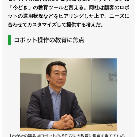
「今どき」の教育ツールと言える。同社は顧客のロボ
ットの運用状況などをヒアリングした上で、ニーズに
合わせてカスタマイズして提供する考えだ。
ロボット操作の教育に焦点
「わが社の製品はロボットの操作方法の教育に焦点を当てている」