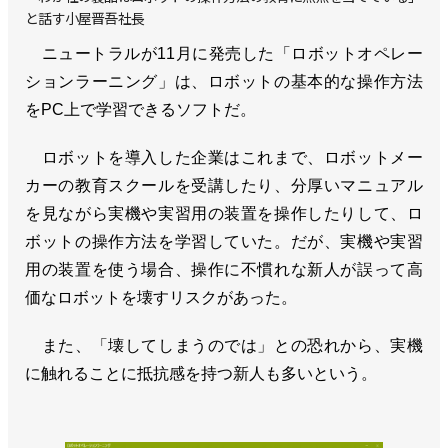
と話す小屋晋吾社長
ニュートラルが11月に発売した「ロボットオペレー
ションラーニング」は、ロボットの基本的な操作方法
をPC上で学習できるソフトだ。
ロボットを導入した企業はこれまで、ロボットメー
カーの教育スクールを受講したり、分厚いマニュアル
を見ながら実機や実習用の装置を操作したりして、ロ
ボットの操作方法を学習していた。だが、実機や実習
用の装置を使う場合、操作に不慣れな新人が誤って高
価なロボットを壊すリスクがあった。
また、「壊してしまうのでは」との恐れから、実機
に触れることに抵抗感を持つ新人も多いという。