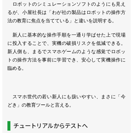
ロボットのシミュレーションソフトのようにも見え
るが、小屋社長は「わが社の製品はロボットの操作方
法の教育に焦点を当てている」と違いを説明する。
新人に基本的な操作手順を一通り学ばせた上で現場
に投入することで、実機の破損リスクを低減できる。
新人側も、まるでスマホゲームのような感覚でロボッ
トの操作方法を事前に学習でき、安心して実機操作に
臨める。
スマホ世代の若い新人にも扱いやすい、まさに「今
どき」の教育ツールと言える。
チュートリアルからテストへ