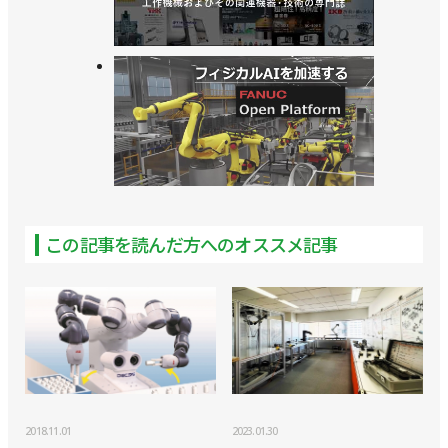
この記事を読んだ方へのオススメ記事
2018.11.01
2023.01.30