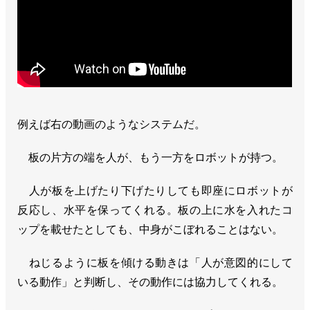
例えば右の動画のようなシステムだ。
板の片方の端を人が、もう一方をロボットが持つ。
人が板を上げたり下げたりしても即座にロボットが
反応し、水平を保ってくれる。板の上に水を入れたコ
ップを載せたとしても、中身がこぼれることはない。
ねじるように板を傾ける動きは「人が意図的にして
いる動作」と判断し、その動作には協力してくれる。