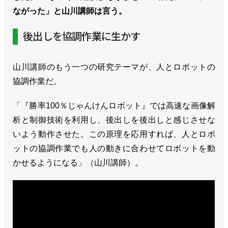
ながった」と山川講師は言う。
後出しを協調作業に生かす
山川講師のもう一つの研究テーマが、人とロボットの
協調作業だ。
「『勝率100％じゃんけんロボット』では高速な画像解
析と制御技術を利用し、後出しを後出しと感じさせな
いよう動作させた。この原理を応用すれば、人とロボ
ットの協調作業でも人の動きに合わせてロボットを動
かせるようになる」（山川講師）。