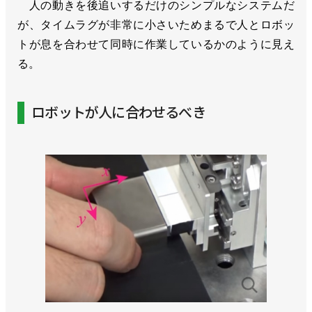
人の動きを後追いするだけのシンプルなシステムだ
が、タイムラグが非常に小さいためまるで人とロボッ
トが息を合わせて同時に作業しているかのように見え
る。
ロボットが人に合わせるべき