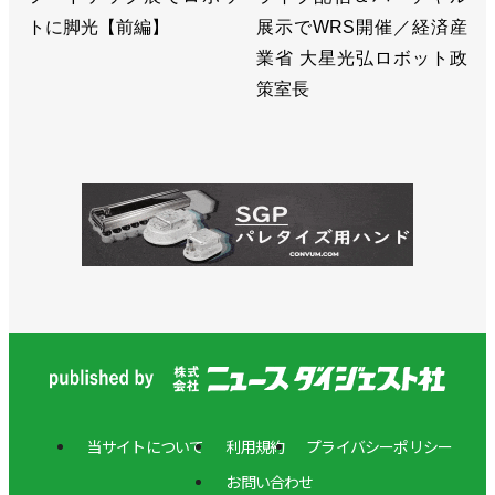
トに脚光【前編】
展示でWRS開催／経済産
業省 大星光弘ロボット政
策室長
当サイトについて
利用規約
プライバシーポリシー
お問い合わせ