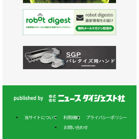
当サイトについて
利用規約
プライバシーポリシー
お問い合わせ