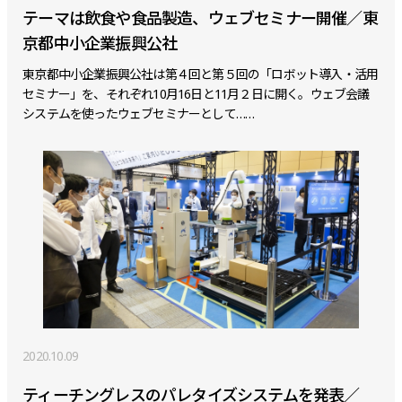
テーマは飲食や食品製造、ウェブセミナー開催／東
京都中小企業振興公社
東京都中小企業振興公社は第４回と第５回の「ロボット導入・活用
セミナー」を、それぞれ10月16日と11月２日に開く。ウェブ会議
システムを使ったウェブセミナーとして……
2020.10.09
ティーチングレスのパレタイズシステムを発表／