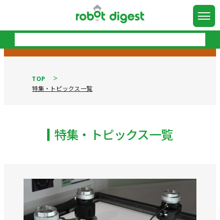
TOP
特集・トピックス一覧
特集・トピックス一覧