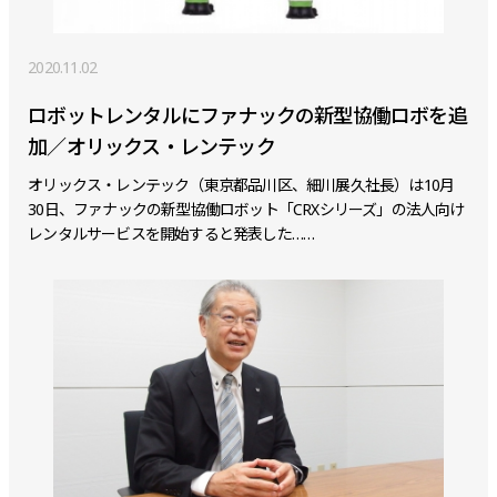
2020.11.02
ロボットレンタルにファナックの新型協働ロボを追
加／オリックス・レンテック
オリックス・レンテック（東京都品川区、細川展久社長）は10月
30日、ファナックの新型協働ロボット「CRXシリーズ」の法人向け
レンタルサービスを開始すると発表した……