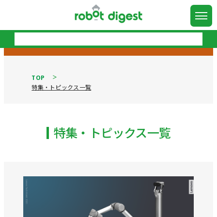
TOP
特集・トピックス一覧
特集・トピックス一覧